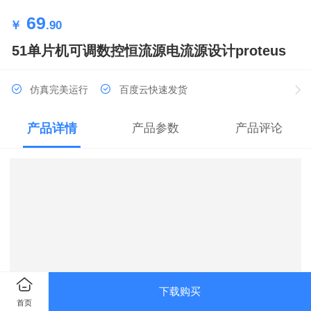
69
￥
.90
51单片机可调数控恒流源电流源设计proteus
仿真完美运行
百度云快速发货
产品详情
产品参数
产品评论
下载购买
首页