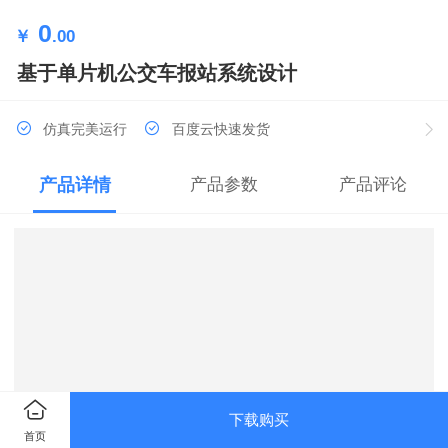
0
￥
.00
基于单片机公交车报站系统设计
仿真完美运行
百度云快速发货
产品详情
产品参数
产品评论
下载购买
首页