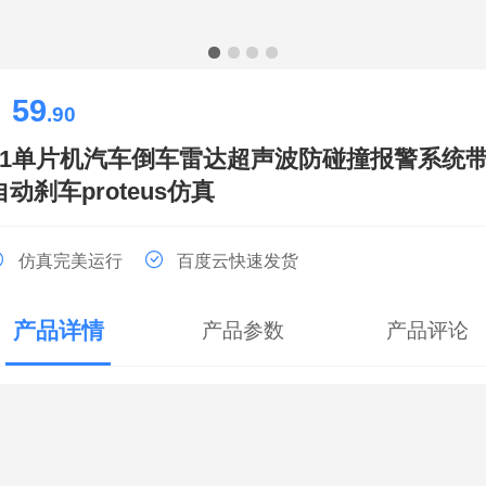
59
￥
.90
51单片机汽车倒车雷达超声波防碰撞报警系统
自动刹车proteus仿真
仿真完美运行
百度云快速发货
产品详情
产品参数
产品评论